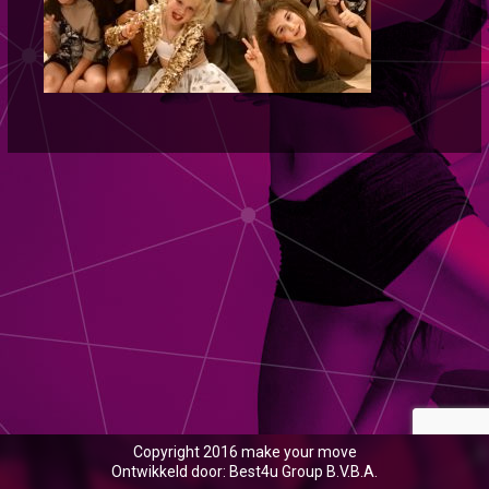
Copyright 2016 make your move
Ontwikkeld door: Best4u Group B.V.B.A.