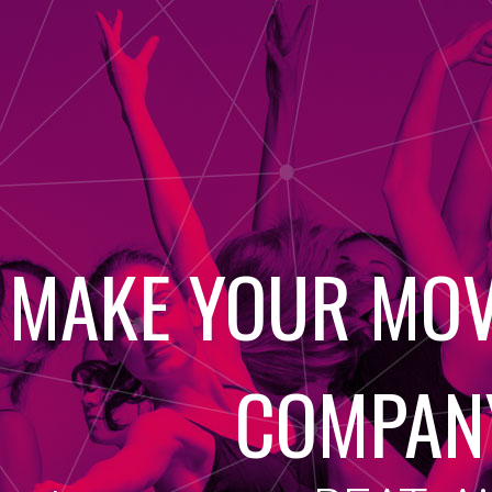
MAKE YOUR MOV
COMPAN