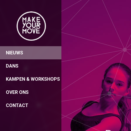
NIEUWS
DANS
KAMPEN & WORKSHOPS
OVER ONS
CONTACT