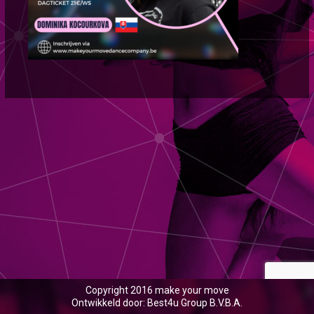
Copyright 2016 make your move
Ontwikkeld door: Best4u Group B.V.B.A.