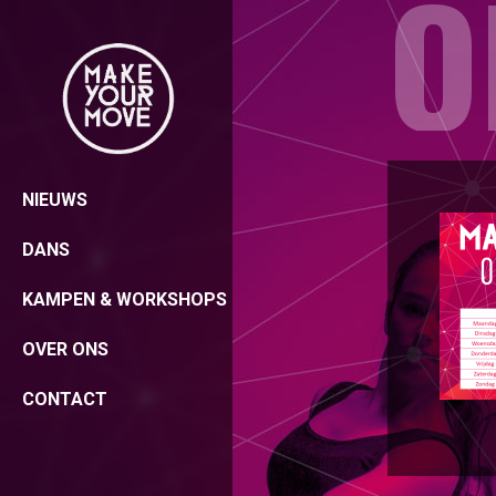
NIEUWS
DANS
KAMPEN & WORKSHOPS
OVER ONS
CONTACT