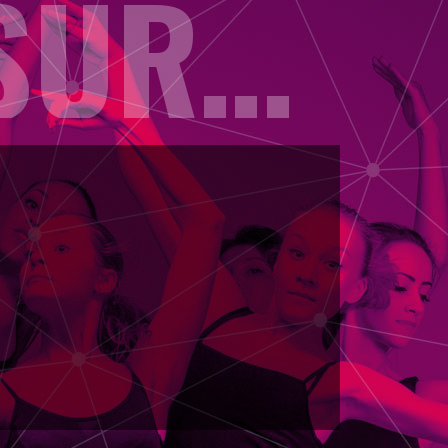
OPENINGSUREN 19-20