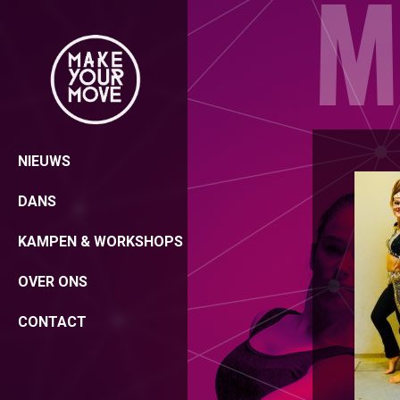
NIEUWS
DANS
KAMPEN & WORKSHOPS
OVER ONS
CONTACT