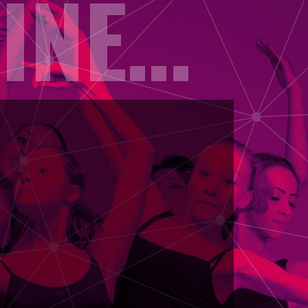
MOVE2SHINE2019