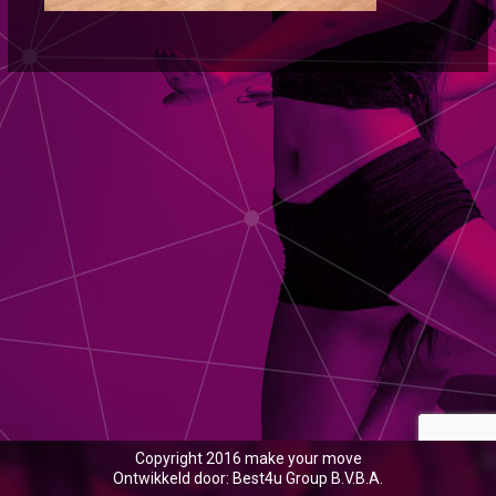
Copyright 2016 make your move
Ontwikkeld door: Best4u Group B.V.B.A.